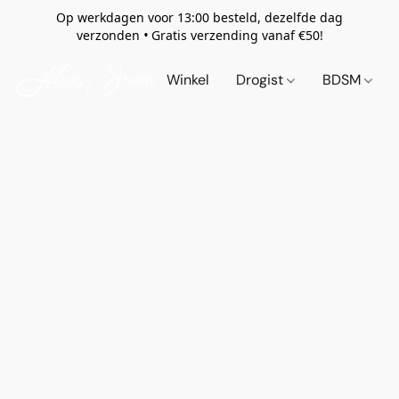
Op werkdagen voor 13:00 besteld, dezelfde dag
verzonden
•
Gratis verzending vanaf €50!
Winkel
Drogist
BDSM