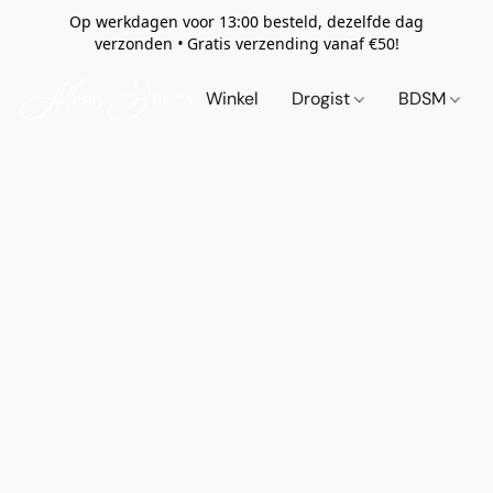
Op werkdagen voor 13:00 besteld, dezelfde dag
verzonden
•
Gratis verzending vanaf €50!
Winkel
Drogist
BDSM