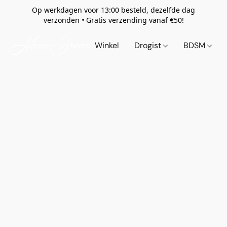
Op werkdagen voor 13:00 besteld, dezelfde dag
verzonden
•
Gratis verzending vanaf €50!
Winkel
Drogist
BDSM