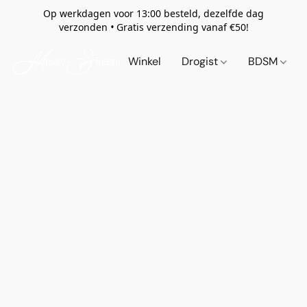
Op werkdagen voor 13:00 besteld, dezelfde dag
verzonden
•
Gratis verzending vanaf €50!
Winkel
Drogist
BDSM