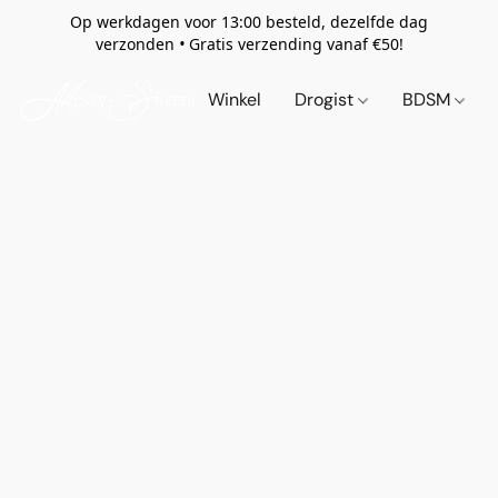
Op werkdagen voor 13:00 besteld, dezelfde dag
verzonden
•
Gratis verzending vanaf €50!
Winkel
Drogist
BDSM