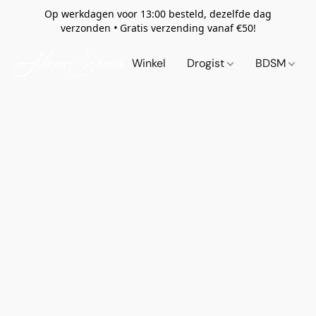
Op werkdagen voor 13:00 besteld, dezelfde dag
verzonden
•
Gratis verzending vanaf €50!
Winkel
Drogist
BDSM