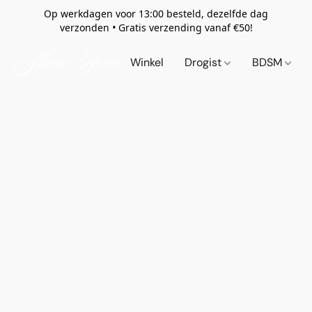
Op werkdagen voor 13:00 besteld, dezelfde dag
verzonden
•
Gratis verzending vanaf €50!
Winkel
Drogist
BDSM