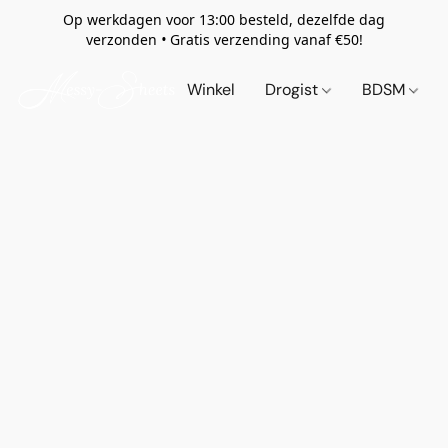
Op werkdagen voor 13:00 besteld, dezelfde dag
verzonden
•
Gratis verzending vanaf €50!
Winkel
Drogist
BDSM