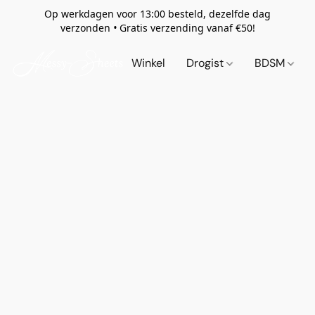
Op werkdagen voor 13:00 besteld, dezelfde dag
verzonden
•
Gratis verzending vanaf €50!
Winkel
Drogist
BDSM