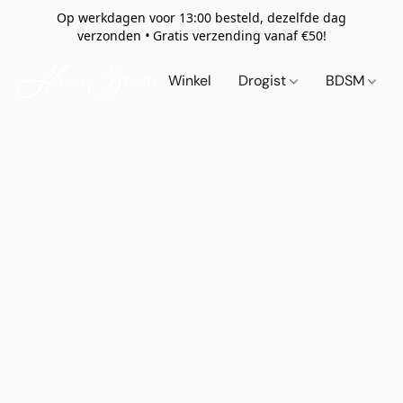
Op werkdagen voor 13:00 besteld, dezelfde dag
verzonden
•
Gratis verzending vanaf €50!
Winkel
Drogist
BDSM