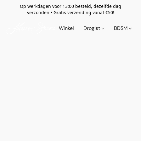
Op werkdagen voor 13:00 besteld, dezelfde dag
verzonden
•
Gratis verzending vanaf €50!
Winkel
Drogist
BDSM