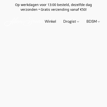
Op werkdagen voor 13:00 besteld, dezelfde dag
verzonden
•
Gratis verzending vanaf €50!
Winkel
Drogist
BDSM