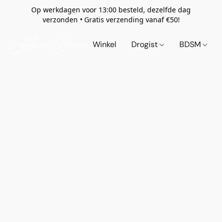
Op werkdagen voor 13:00 besteld, dezelfde dag
verzonden
•
Gratis verzending vanaf €50!
Winkel
Drogist
BDSM