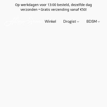
Op werkdagen voor 13:00 besteld, dezelfde dag
verzonden
•
Gratis verzending vanaf €50!
Winkel
Drogist
BDSM