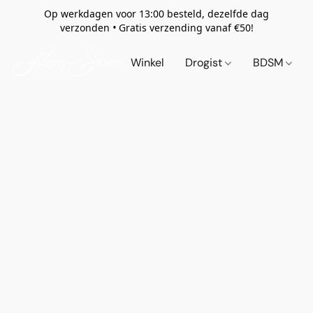
Op werkdagen voor 13:00 besteld, dezelfde dag
verzonden
•
Gratis verzending vanaf €50!
Winkel
Drogist
BDSM