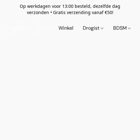
Op werkdagen voor 13:00 besteld, dezelfde dag
verzonden
•
Gratis verzending vanaf €50!
Winkel
Drogist
BDSM