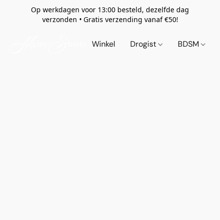
Op werkdagen voor 13:00 besteld, dezelfde dag
verzonden
•
Gratis verzending vanaf €50!
Winkel
Drogist
BDSM