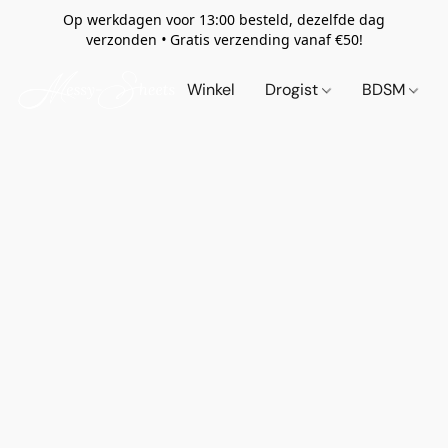
Op werkdagen voor 13:00 besteld, dezelfde dag
verzonden
•
Gratis verzending vanaf €50!
Winkel
Drogist
BDSM