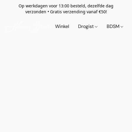
Op werkdagen voor 13:00 besteld, dezelfde dag
verzonden
•
Gratis verzending vanaf €50!
Winkel
Drogist
BDSM