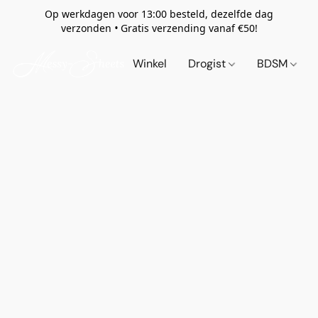
Op werkdagen voor 13:00 besteld, dezelfde dag
verzonden
•
Gratis verzending vanaf €50!
Winkel
Drogist
BDSM