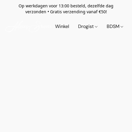
Op werkdagen voor 13:00 besteld, dezelfde dag
verzonden
•
Gratis verzending vanaf €50!
Winkel
Drogist
BDSM