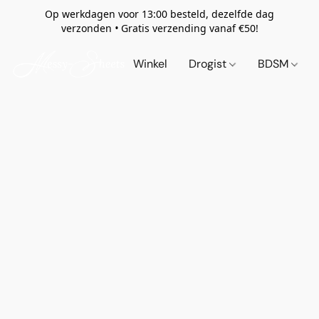
Op werkdagen voor 13:00 besteld, dezelfde dag
verzonden
•
Gratis verzending vanaf €50!
Winkel
Drogist
BDSM