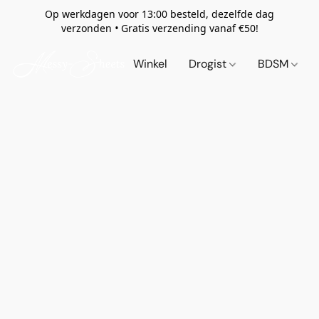
Op werkdagen voor 13:00 besteld, dezelfde dag
verzonden
•
Gratis verzending vanaf €50!
Winkel
Drogist
BDSM