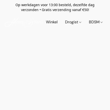
Op werkdagen voor 13:00 besteld, dezelfde dag
verzonden
•
Gratis verzending vanaf €50!
Winkel
Drogist
BDSM