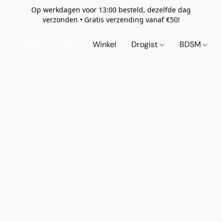
Op werkdagen voor 13:00 besteld, dezelfde dag
verzonden
•
Gratis verzending vanaf €50!
Winkel
Drogist
BDSM