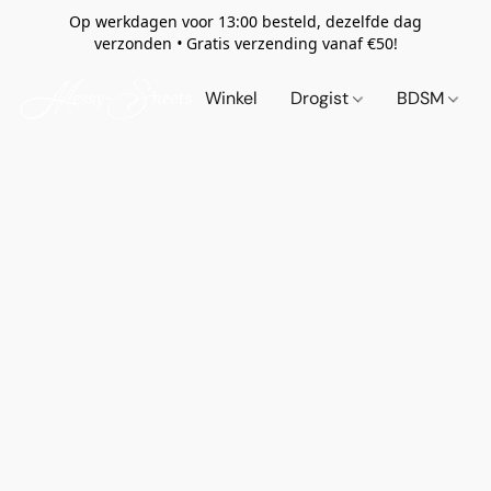
Op werkdagen voor 13:00 besteld, dezelfde dag
verzonden
•
Gratis verzending vanaf €50!
Winkel
Drogist
BDSM