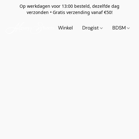
Op werkdagen voor 13:00 besteld, dezelfde dag
verzonden
•
Gratis verzending vanaf €50!
Winkel
Drogist
BDSM