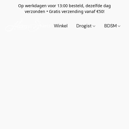
Op werkdagen voor 13:00 besteld, dezelfde dag
verzonden
•
Gratis verzending vanaf €50!
Winkel
Drogist
BDSM