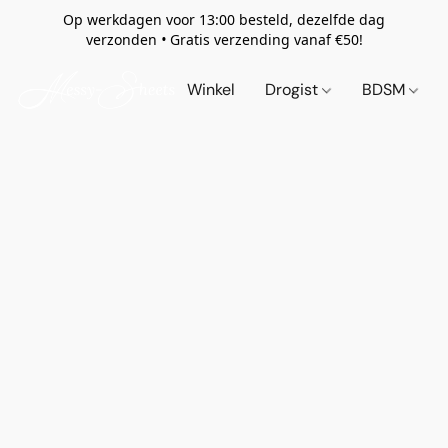
Op werkdagen voor 13:00 besteld, dezelfde dag
verzonden
•
Gratis verzending vanaf €50!
Winkel
Drogist
BDSM