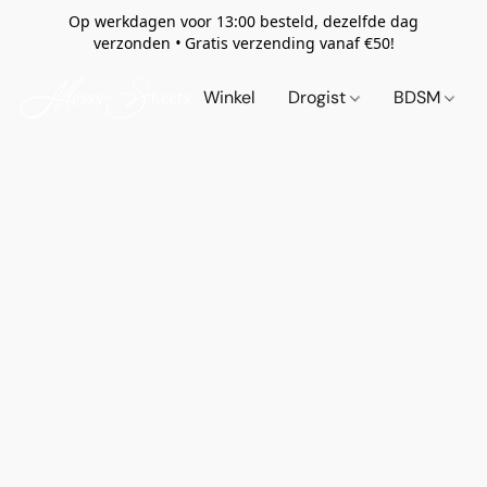
Op werkdagen voor 13:00 besteld, dezelfde dag
verzonden
•
Gratis verzending vanaf €50!
Winkel
Drogist
BDSM