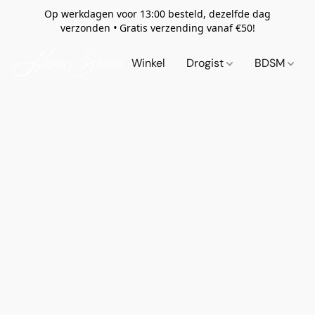
Op werkdagen voor 13:00 besteld, dezelfde dag
verzonden
•
Gratis verzending vanaf €50!
Winkel
Drogist
BDSM