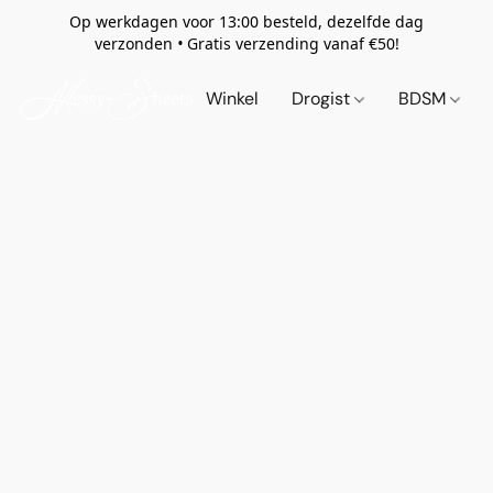
Op werkdagen voor 13:00 besteld, dezelfde dag
verzonden
•
Gratis verzending vanaf €50!
Winkel
Drogist
BDSM