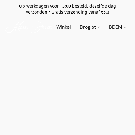
Op werkdagen voor 13:00 besteld, dezelfde dag
verzonden
•
Gratis verzending vanaf €50!
Winkel
Drogist
BDSM