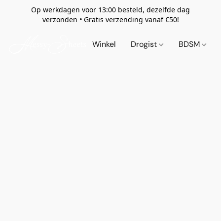
Op werkdagen voor 13:00 besteld, dezelfde dag
verzonden
•
Gratis verzending vanaf €50!
Winkel
Drogist
BDSM