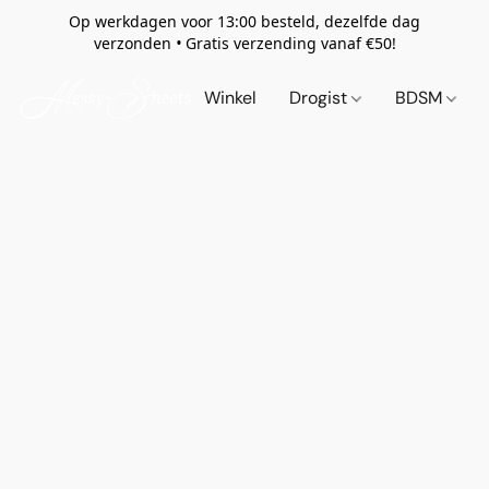
Op werkdagen voor 13:00 besteld, dezelfde dag
verzonden
•
Gratis verzending vanaf €50!
Winkel
Drogist
BDSM