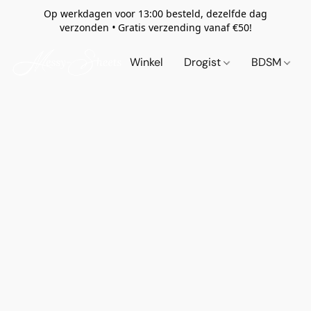
Op werkdagen voor 13:00 besteld, dezelfde dag
verzonden
•
Gratis verzending vanaf €50!
Winkel
Drogist
BDSM