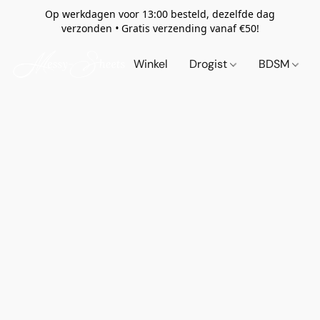
Op werkdagen voor 13:00 besteld, dezelfde dag
verzonden
•
Gratis verzending vanaf €50!
Winkel
Drogist
BDSM