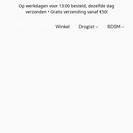
Op werkdagen voor 13:00 besteld, dezelfde dag
verzonden
•
Gratis verzending vanaf €50!
Winkel
Drogist
BDSM