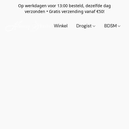
Op werkdagen voor 13:00 besteld, dezelfde dag
verzonden
•
Gratis verzending vanaf €50!
Winkel
Drogist
BDSM