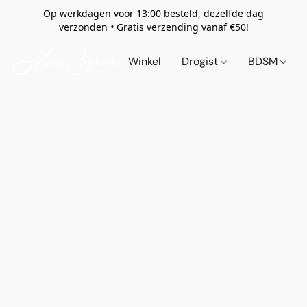
Op werkdagen voor 13:00 besteld, dezelfde dag
verzonden
•
Gratis verzending vanaf €50!
Winkel
Drogist
BDSM