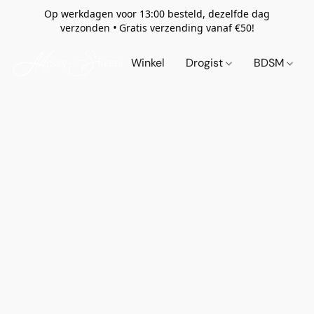
Op werkdagen voor 13:00 besteld, dezelfde dag
verzonden
•
Gratis verzending vanaf €50!
Winkel
Drogist
BDSM