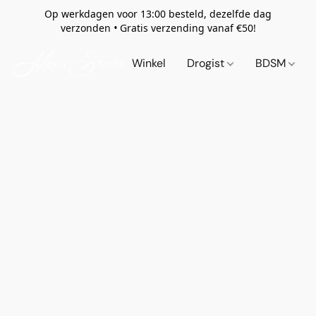
Op werkdagen voor 13:00 besteld, dezelfde dag
verzonden
•
Gratis verzending vanaf €50!
Winkel
Drogist
BDSM