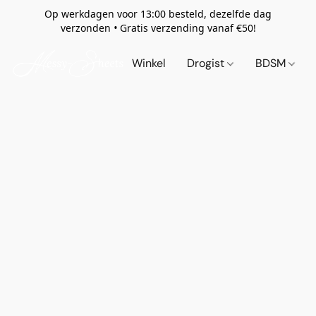
Op werkdagen voor 13:00 besteld, dezelfde dag
verzonden
•
Gratis verzending vanaf €50!
Winkel
Drogist
BDSM