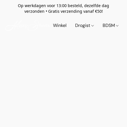
Op werkdagen voor 13:00 besteld, dezelfde dag
verzonden
•
Gratis verzending vanaf €50!
Winkel
Drogist
BDSM