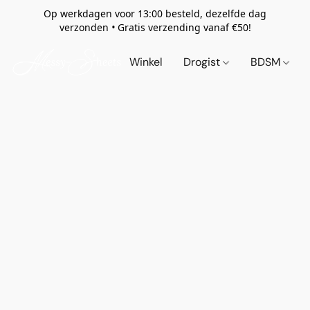
Op werkdagen voor 13:00 besteld, dezelfde dag
verzonden
•
Gratis verzending vanaf €50!
Winkel
Drogist
BDSM