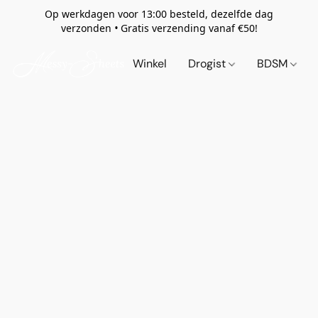
Op werkdagen voor 13:00 besteld, dezelfde dag
verzonden
•
Gratis verzending vanaf €50!
Winkel
Drogist
BDSM