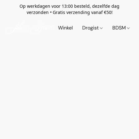
Op werkdagen voor 13:00 besteld, dezelfde dag
verzonden
•
Gratis verzending vanaf €50!
Winkel
Drogist
BDSM