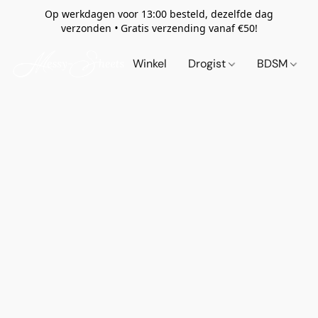
Op werkdagen voor 13:00 besteld, dezelfde dag
verzonden
•
Gratis verzending vanaf €50!
Winkel
Drogist
BDSM