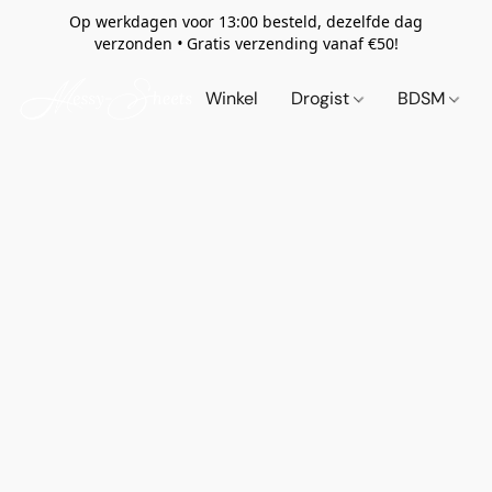
Op werkdagen voor 13:00 besteld, dezelfde dag
verzonden
•
Gratis verzending vanaf €50!
Winkel
Drogist
BDSM