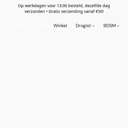
Op werkdagen voor 13:00 besteld, dezelfde dag
verzonden
•
Gratis verzending vanaf €50!
Winkel
Drogist
BDSM